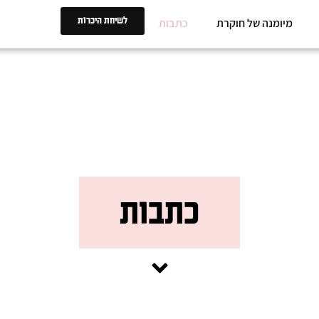
לשיחת היכרות
מיומנה של חוקרת
כתבות
כתבות