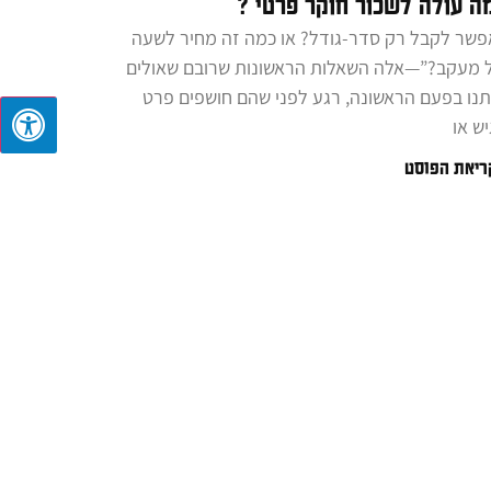
ה עולה לשכור חוקר פרטי ?
פשר לקבל רק סדר-גודל? או כמה זה מחיר לשעה
 מעקב?”—אלה השאלות הראשונות שרובם שאולים
תנו בפעם הראשונה, רגע לפני שהם חושפים פרט
יש או
ריאת הפוסט